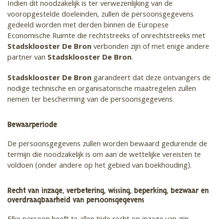
Indien dit noodzakelijk is ter verwezenlijking van de
vooropgestelde doeleinden, zullen de persoonsgegevens
gedeeld worden met derden binnen de Europese
Economische Ruimte die rechtstreeks of onrechtstreeks met
Stadsklooster De Bron​
verbonden zijn of met enige andere
partner van
Stadsklooster De Bron​
.
Stadsklooster De Bron​
garandeert dat deze ontvangers de
nodige technische en organisatorische maatregelen zullen
nemen ter bescherming van de persoonsgegevens.
Bewaarperiode
De persoonsgegevens zullen worden bewaard gedurende de
termijn die noodzakelijk is om aan de wettelijke vereisten te
voldoen (onder andere op het gebied van boekhouding).
Recht van inzage, verbetering, wissing, beperking, bezwaar en
overdraagbaarheid van persoonsgegevens