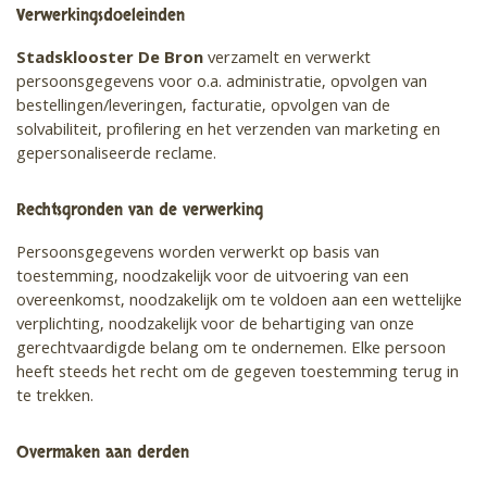
Verwerkingsdoeleinden
Stadsklooster De Bron
verzamelt en verwerkt
persoonsgegevens voor o.a. administratie, opvolgen van
bestellingen/leveringen, facturatie, opvolgen van de
solvabiliteit, profilering en het verzenden van marketing en
gepersonaliseerde reclame.
Rechtsgronden van de verwerking
Persoonsgegevens worden verwerkt op basis van
toestemming, noodzakelijk voor de uitvoering van een
overeenkomst, noodzakelijk om te voldoen aan een wettelijke
verplichting, noodzakelijk voor de behartiging van onze
gerechtvaardigde belang om te ondernemen. Elke persoon
heeft steeds het recht om de gegeven toestemming terug in
te trekken.
Overmaken aan derden