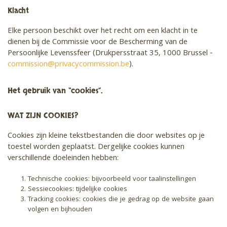
Klacht
Elke persoon beschikt over het recht om een klacht in te
dienen bij de Commissie voor de Bescherming van de
Persoonlijke Levenssfeer (Drukpersstraat 35, 1000 Brussel -
commission@privacycommission.be
).
Het gebruik van “cookies”.
WAT ZIJN COOKIES?
Cookies zijn kleine tekstbestanden die door websites op je
toestel worden geplaatst. Dergelijke cookies kunnen
verschillende doeleinden hebben:
Technische cookies: bijvoorbeeld voor taalinstellingen
Sessiecookies: tijdelijke cookies
Tracking cookies: cookies die je gedrag op de website gaan
volgen en bijhouden