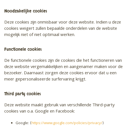
Noodzakelijke cookies
Deze cookies zijn onmisbaar voor deze website. Indien u deze
cookies weigert zullen bepaalde onderdelen van de website
mogelijk niet of niet optimaal werken.
Functionele cookies
De functionele cookies zijn de cookies die het functioneren van
deze website vergemakkelijken en aangenamer maken voor de
bezoeker. Daarnaast zorgen deze cookies ervoor dat u een
meer gepersonaliseerde surfervaring krijgt.
Third party cookies
Deze website maakt gebruik van verschillende Third-party
cookies van o.a. Google en Facebook:
Google: (
https://www.google.com/policies/privacy/
)