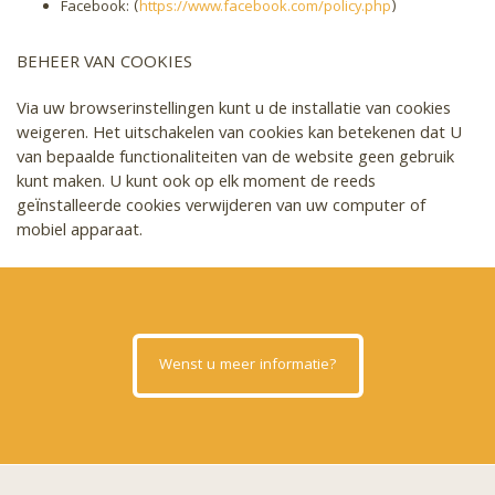
Facebook: (
https://www.facebook.com/policy.php
)
BEHEER VAN COOKIES
Via uw browserinstellingen kunt u de installatie van cookies
weigeren. Het uitschakelen van cookies kan betekenen dat U
van bepaalde functionaliteiten van de website geen gebruik
kunt maken. U kunt ook op elk moment de reeds
geïnstalleerde cookies verwijderen van uw computer of
mobiel apparaat.
Wenst u meer informatie?