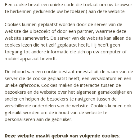
Een cookie bevat een unieke code die toelaat om uw browser
te herkennen gedurende uw bezoek(en) aan deze website.
Cookies kunnen geplaatst worden door de server van de
website die u bezoekt of door een partner, waarmee deze
website samenwerkt. De server van de website kan alleen de
cookies lezen die het zelf geplaatst heeft. Hij heeft geen
toegang tot andere informatie die zich op uw computer of
mobiel apparaat bevindt.
De inhoud van een cookie bestaat meestal uit de naam van de
server die de cookie geplaatst heeft, een vervaldatum en een
unieke cijfercode. Cookies maken de interactie tussen de
bezoekers en de website over het algemeen gemakkelijker en
sneller en helpen de bezoekers te navigeren tussen de
verschillende onderdelen van de website. Cookies kunnen ook
gebruikt worden om de inhoud van de website te
personaliseren aan de gebruiker.
Deze website maakt gebruik van volgende cookies: