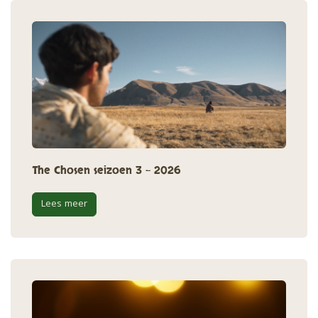
The Chosen seizoen 3 - 2026
Lees meer