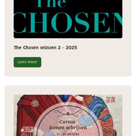
The Chosen seizoen 2 - 2025
Lees meer