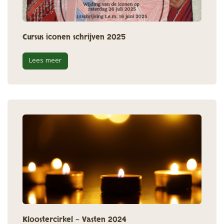
Cursus iconen schrijven 2025
Lees meer
Kloostercirkel ~ Vasten 2024