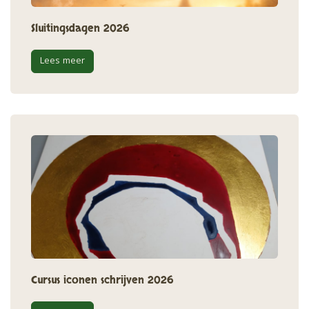
Sluitingsdagen 2026
Lees meer
Cursus iconen schrijven 2026