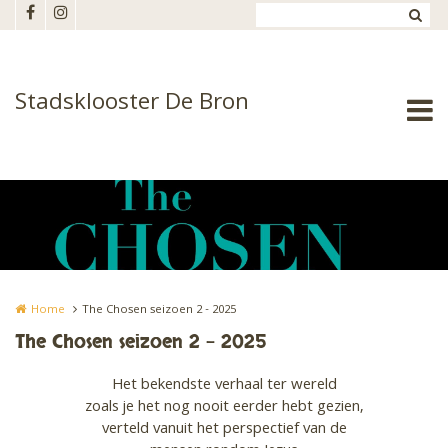
Overslaan en naar de inhoud gaan
Stadsklooster De Bron
Home
The Chosen seizoen 2 - 2025
The Chosen seizoen 2 - 2025
Het bekendste verhaal ter wereld
zoals je het nog nooit eerder hebt gezien,
verteld vanuit het perspectief van de