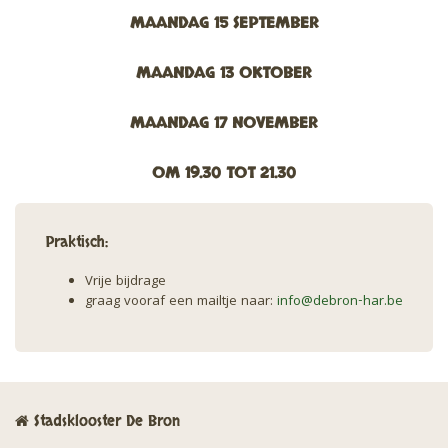
MAANDAG 15 SEPTEMBER
MAANDAG 13 OKTOBER
MAANDAG 17 NOVEMBER
OM 19.30 TOT 21.30
Praktisch:
Vrije bijdrage
graag vooraf een mailtje naar:
info@debron-har.be
Stadsklooster De Bron