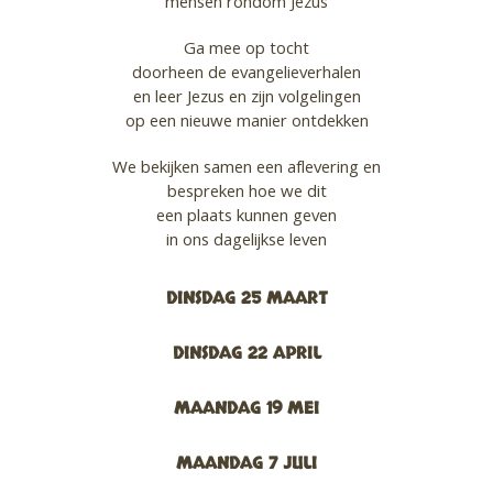
mensen rondom Jezus
Ga mee op tocht
doorheen de evangelieverhalen
en leer Jezus en zijn volgelingen
op een nieuwe manier ontdekken
We bekijken samen een aflevering en
bespreken hoe we dit
een plaats kunnen geven
in ons dagelijkse leven
DINSDAG 25 MAART
DINSDAG 22 APRIL
MAANDAG 19 MEI
MAANDAG 7 JULI