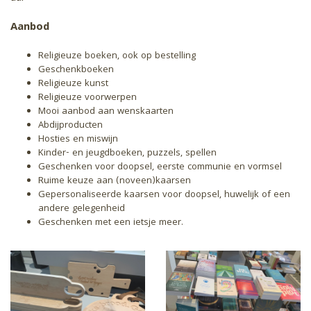
Aanbod
Religieuze boeken, ook op bestelling
Geschenkboeken
Religieuze kunst
Religieuze voorwerpen
Mooi aanbod aan wenskaarten
Abdijproducten
Hosties en miswijn
Kinder- en jeugdboeken, puzzels, spellen
Geschenken voor doopsel, eerste communie en vormsel
Ruime keuze aan (noveen)kaarsen
Gepersonaliseerde kaarsen voor doopsel, huwelijk of een
andere gelegenheid
Geschenken met een ietsje meer.