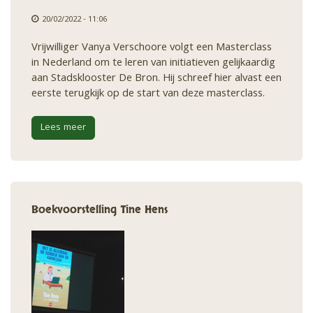
20/02/2022 - 11:06
Vrijwilliger Vanya Verschoore volgt een Masterclass
in Nederland om te leren van initiatieven gelijkaardig
aan Stadsklooster De Bron. Hij schreef hier alvast een
eerste terugkijk op de start van deze masterclass.
Lees meer
Boekvoorstelling Tine Hens